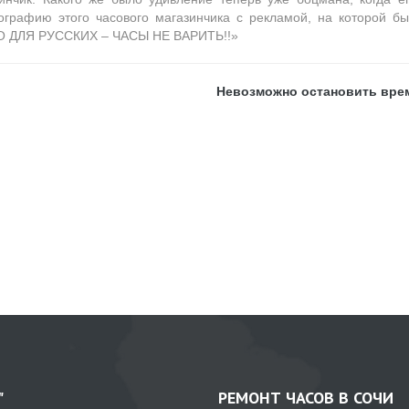
ографию этого часового магазинчика с рекламой, на которой б
 ДЛЯ РУССКИХ – ЧАСЫ НЕ ВАРИТЬ!!»
Невозможно остановить врем
"
РЕМОНТ ЧАСОВ В СОЧИ