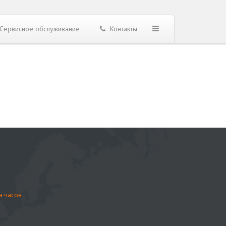
Сервисное обслуживание
Контакты
н часов