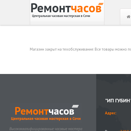
Магазин закрыт на техобслуживание: Все товары можно пос
"ИП ГУБИН
Адрес:
Высококвалифицированные часовые мастера