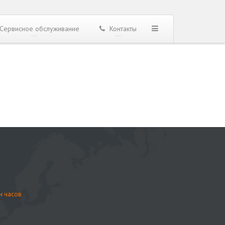
Сервисное обслуживание
Контакты
н часов