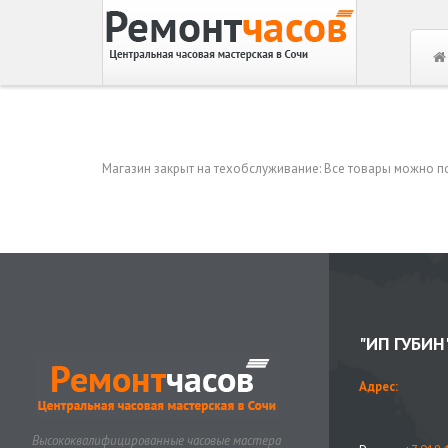
Магазин закрыт на техобслуживание: Все товары можно пос
"ИП ГУБИН
Адрес:
Высококвалифицированные часовые мастера