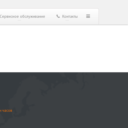
Сервисное обслуживание
Контакты
н часов