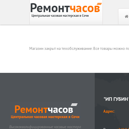
Магазин закрыт на техобслуживание: Все товары можно пос
"ИП ГУБИН
Адрес:
Высококвалифицированные часовые мастера