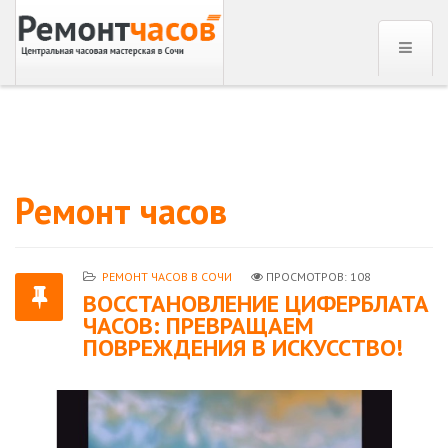
Ремонт часов
РЕМОНТ ЧАСОВ В СОЧИ
ПРОСМОТРОВ: 108
ВОССТАНОВЛЕНИЕ ЦИФЕРБЛАТА
ЧАСОВ: ПРЕВРАЩАЕМ
ПОВРЕЖДЕНИЯ В ИСКУССТВО!