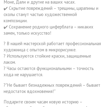
Моне, Дали и другие на ваших часах.
✔️ Скрытие повреждений – трещины, царапины и
сколы станут частью художественной
композиции.
✔️ Сохранение родного циферблата – никаких
замен, только искусство!
? В нашей мастерской работает профессиональная
художница с опытом в микрорисунке.
? Используются стойкие краски, защищенные
лаком.
? Часы остаются функциональными – точность
хода не нарушается.
?"Не бывает безнадежных повреждений – бывает
недостаток вдохновения!"
Подарите своим часам новую историю –