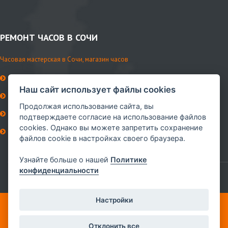
РЕМОНТ ЧАСОВ В СОЧИ
Часовая мастерская в Сочи, магазин часов
История мастерской
Наш сайт использует файлы cookies
Контакты
Продолжая использование сайта, вы
Ремни и аксессуары
подтверждаете согласие на использование файлов
cookies. Однако вы можете запретить сохранение
Сервисное обслуживание
файлов cookie в настройках своего браузера.
Мы в VK
Узнайте больше о нашей
Политике
конфиденциальности
Настройки
© ИП Губин, 2010-2026 Ремонт часов в Сочи.
Отклонить все