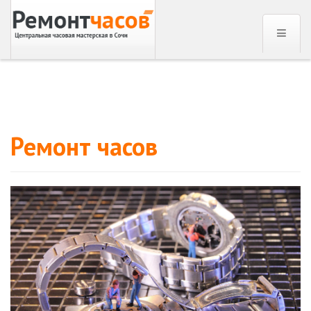
Ремонт часов