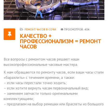
РЕМОНТ ЧАСОВ В СОЧИ
ПРОСМОТРОВ: 404
КАЧЕСТВО +
ПРОФЕССИОНАЛИЗМ = РЕМОНТ
ЧАСОВ
Все вопросы с ремонтом часов решают наши
высокопрофессиональные часовые мастера.
К нам обращаются по ремонту часов, если ваши часы стали
«барахлить» с течением времени, а также:
– если часы перестали точно ходить;
– если хотите вернуть часам первоначальный вид;
– заменяем запчасти только оригинальными
комплектующими;
– предлагаем на выбор ремешки или браслеты из большого