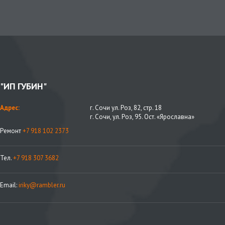
"ИП ГУБИН"
Адрес:
г. Сочи ул. Роз, 82, стр. 18
г. Сочи, ул. Роз, 95. Ост. «Ярославна»
Ремонт
+7 918 102 2373
Тел.
+7 918 307 3682
Email:
iriky@rambler.ru