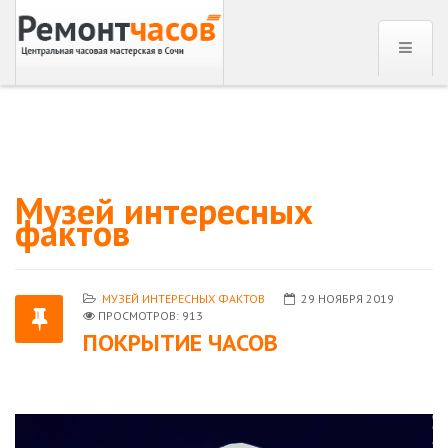
Музей интересных
фактов
МУЗЕЙ ИНТЕРЕСНЫХ ФАКТОВ
29 НОЯБРЯ 2019
ПРОСМОТРОВ: 913
ПОКРЫТИЕ ЧАСОВ