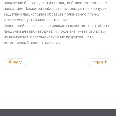
напыление белого цвета из стали, но более тусклого, чем
палладием. Также, разработчики используют на корпусах
защитный лак, который образует полимерную пленку,
достаточно устойчивую к стиранию.
Технологий нанесения превеликое множество, но чтобы не
придумывали производители, покрытие имеет свойство
изнашиваться, поэтому истирание покрытия – это
естественный процесс на часах.
Назад
Вперед