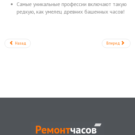
Самые уникальные профессии включают такую
редкую, как умелец древних башенных часов!
Назад
Вперед